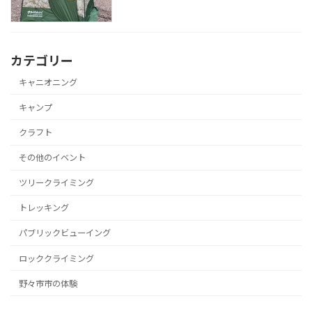
カテゴリー
キャニオニング
キャンプ
クラフト
その他のイベント
ツリークライミング
トレッキング
パブリックビューイング
ロッククライミング
野々市市の体験