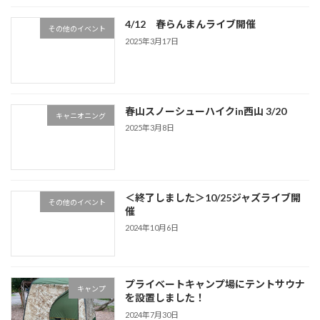
4/12 春らんまんライブ開催
その他のイベント
2025年3月17日
春山スノーシューハイクin西山 3/20
キャニオニング
2025年3月8日
＜終了しました＞10/25ジャズライブ開
その他のイベント
催
2024年10月6日
プライベートキャンプ場にテントサウナ
キャンプ
を設置しました！
2024年7月30日