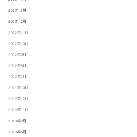
2023年2月
2023年1月
2022年11月
2022年10月
2022年9月
2022年8月
2022年7月
2021年10月
2019年12月
2019年11月
2019年9月
2019年6月