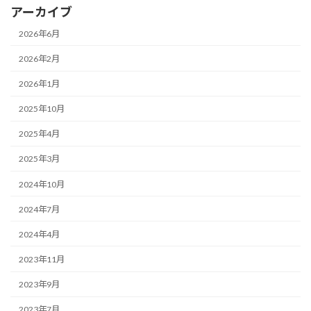
アーカイブ
2026年6月
2026年2月
2026年1月
2025年10月
2025年4月
2025年3月
2024年10月
2024年7月
2024年4月
2023年11月
2023年9月
2023年7月