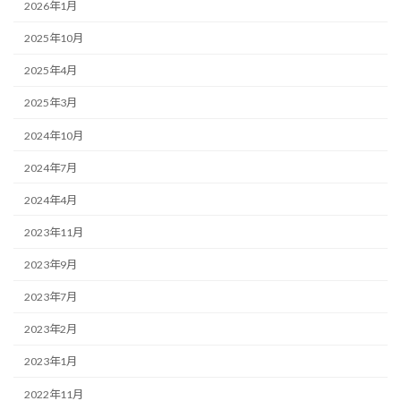
2026年1月
2025年10月
2025年4月
2025年3月
2024年10月
2024年7月
2024年4月
2023年11月
2023年9月
2023年7月
2023年2月
2023年1月
2022年11月