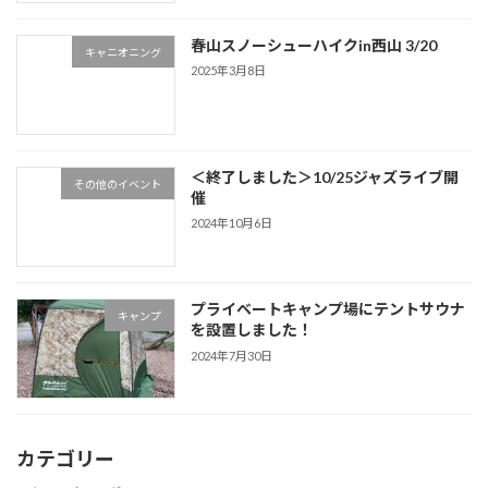
春山スノーシューハイクin西山 3/20
キャニオニング
2025年3月8日
＜終了しました＞10/25ジャズライブ開
その他のイベント
催
2024年10月6日
プライベートキャンプ場にテントサウナ
キャンプ
を設置しました！
2024年7月30日
カテゴリー