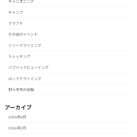
キャニオニング
キャンプ
クラフト
その他のイベント
ツリークライミング
トレッキング
パブリックビューイング
ロッククライミング
野々市市の体験
アーカイブ
2026年6月
2026年2月