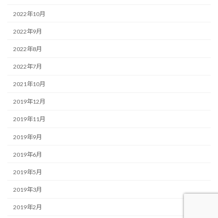
2022年10月
2022年9月
2022年8月
2022年7月
2021年10月
2019年12月
2019年11月
2019年9月
2019年6月
2019年5月
2019年3月
2019年2月