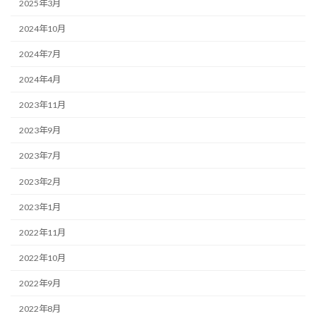
2025年3月
2024年10月
2024年7月
2024年4月
2023年11月
2023年9月
2023年7月
2023年2月
2023年1月
2022年11月
2022年10月
2022年9月
2022年8月