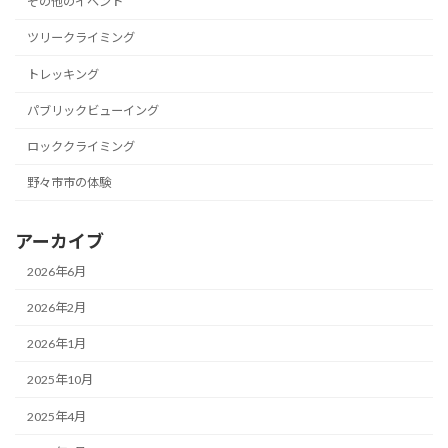
その他のイベント
ツリークライミング
トレッキング
パブリックビューイング
ロッククライミング
野々市市の体験
アーカイブ
2026年6月
2026年2月
2026年1月
2025年10月
2025年4月