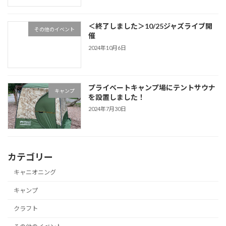
＜終了しました＞10/25ジャズライブ開
その他のイベント
催
2024年10月6日
プライベートキャンプ場にテントサウナ
キャンプ
を設置しました！
2024年7月30日
カテゴリー
キャニオニング
キャンプ
クラフト