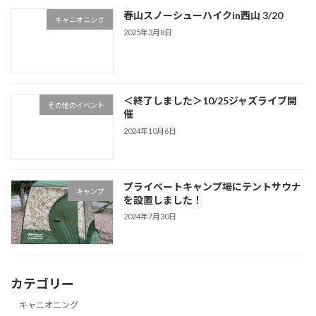
春山スノーシューハイクin西山 3/20
キャニオニング
2025年3月8日
＜終了しました＞10/25ジャズライブ開
その他のイベント
催
2024年10月6日
プライベートキャンプ場にテントサウナ
キャンプ
を設置しました！
2024年7月30日
カテゴリー
キャニオニング