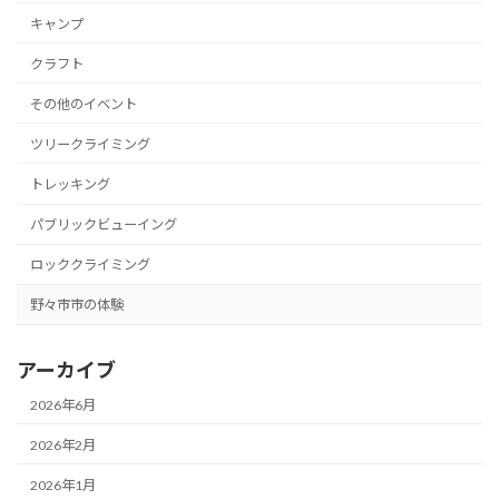
キャンプ
クラフト
その他のイベント
ツリークライミング
トレッキング
パブリックビューイング
ロッククライミング
野々市市の体験
アーカイブ
2026年6月
2026年2月
2026年1月