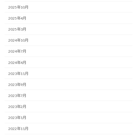
2025年10月
2025年4月
2025年3月
2024年10月
2024年7月
2024年4月
2023年11月
2023年9月
2023年7月
2023年2月
2023年1月
2022年11月