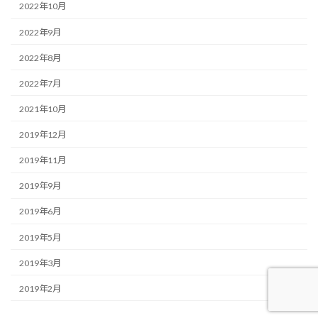
2022年10月
2022年9月
2022年8月
2022年7月
2021年10月
2019年12月
2019年11月
2019年9月
2019年6月
2019年5月
2019年3月
2019年2月