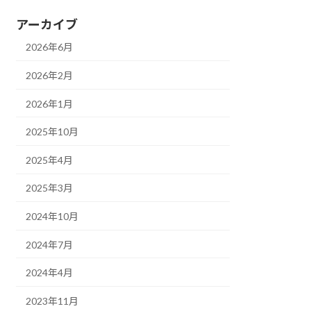
アーカイブ
2026年6月
2026年2月
2026年1月
2025年10月
2025年4月
2025年3月
2024年10月
2024年7月
2024年4月
2023年11月