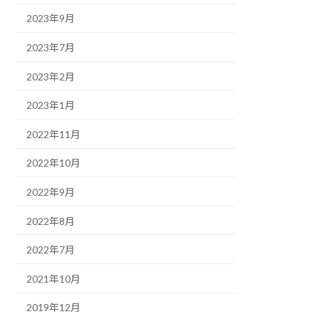
2023年9月
2023年7月
2023年2月
2023年1月
2022年11月
2022年10月
2022年9月
2022年8月
2022年7月
2021年10月
2019年12月