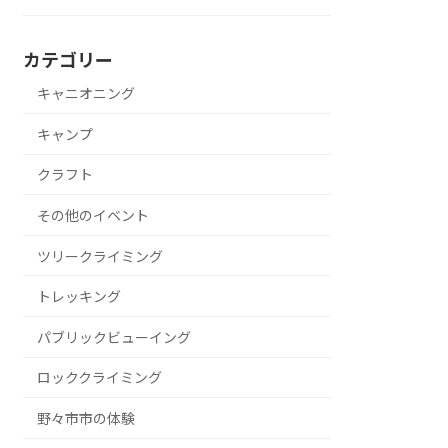
カテゴリー
キャニオニング
キャンプ
クラフト
その他のイベント
ツリークライミング
トレッキング
パブリックビューイング
ロッククライミング
野々市市の体験